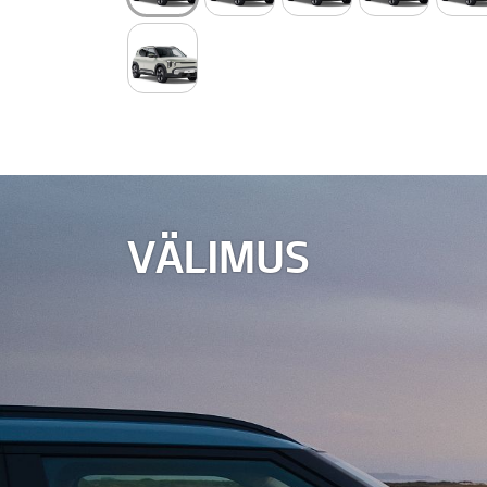
VÄLIMUS