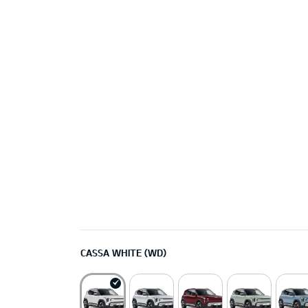
CASSA WHITE (WD)