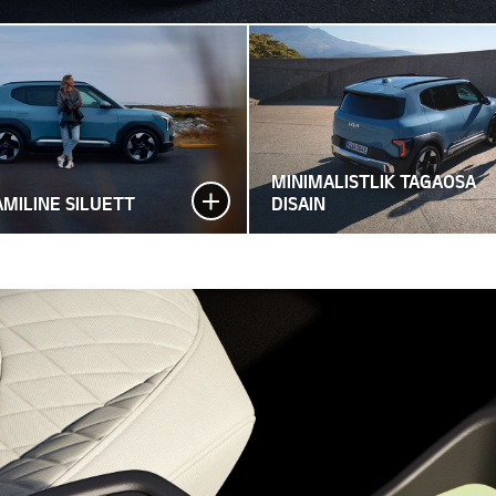
MINIMALISTLIK TAGAOSA
MILINE SILUETT
DISAIN