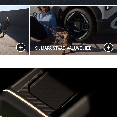
SILMAPAISTVAD VALUVELJED