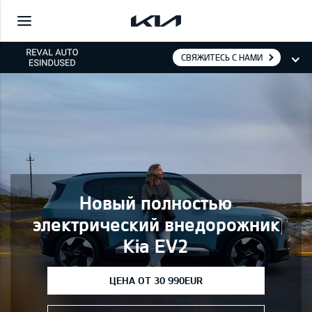
СВЯЖИТЕСЬ С НАМИ
Новый полностью
электрический внедорожник
Kia EV2
ЦЕНА ОТ 30 990EUR