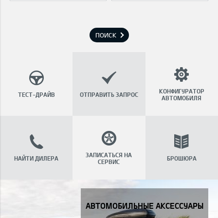
ПОИСК
КОНФИГУРАТОР
ТЕСТ-ДРАЙВ
ОТПРАВИТЬ ЗАПРОС
АВТОМОБИЛЯ
ЗАПИСАТЬСЯ НА
НАЙТИ ДИЛЕРА
БРОШЮРА
СЕРВИС
Автомобильные аксессуары
АВТОМОБИЛЬНЫЕ АКСЕССУАРЫ
" >