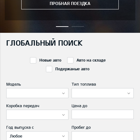
ПРОБНАЯ ПОЕЗДКА
ГЛОБАЛЬНЫЙ ПОИСК
Новые авто
Авто на складе
Подержаные авто
Модель
Тип топлива
Коробка передач
Цена до
Год выпуска с
Пробег до
Любое